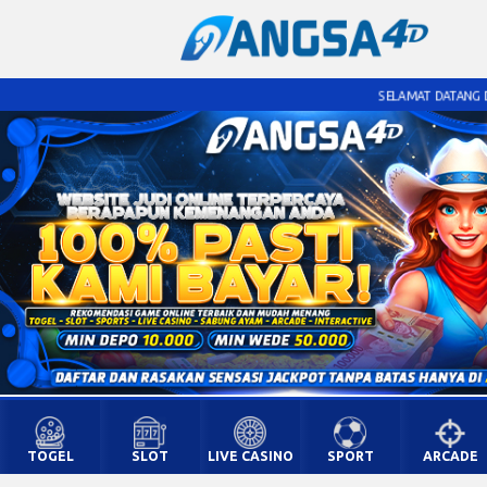
SELAMAT DATANG DI WE
TOGEL
SLOT
LIVE CASINO
SPORT
ARCADE