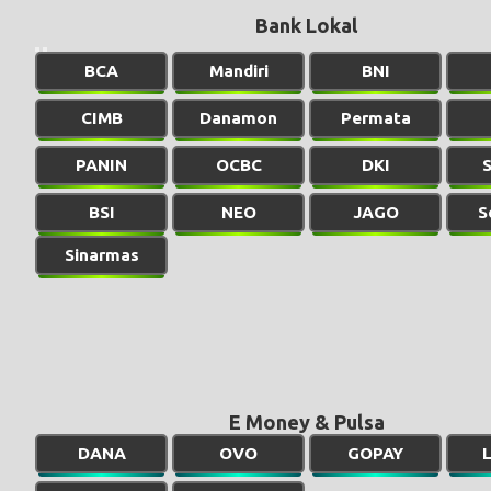
Bank Lokal
BCA
Mandiri
BNI
CIMB
Danamon
Permata
PANIN
OCBC
DKI
BSI
NEO
JAGO
S
Sinarmas
E Money & Pulsa
DANA
OVO
GOPAY
L