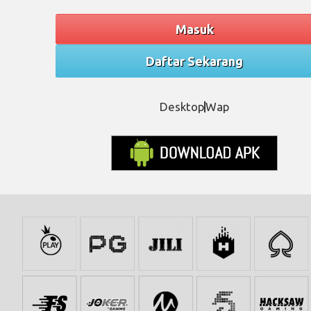
Masuk
Daftar Sekarang
Desktop
Wap