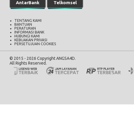
AntarBank
Telkomsel
TENTANG KAMI
BANTUAN
PERATURAN
INFORMASI BANK
HUBUNGI KAMI
KEBIJAKAN PRIVASI
PERSETUJUAN COOKIES
© 2015 - 2026 Copyright ANGSA4D.
All Rights Reserved.