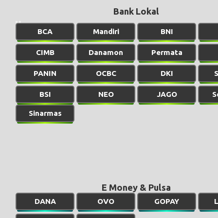
Bank Lokal
BCA
Mandiri
BNI
CIMB
Danamon
Permata
PANIN
OCBC
DKI
BSI
NEO
JAGO
S
Sinarmas
E Money & Pulsa
DANA
OVO
GOPAY
L