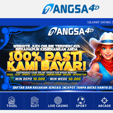
SELAMAT DATANG DI WE
TOGEL
SLOT
LIVE CASINO
SPORT
ARCADE