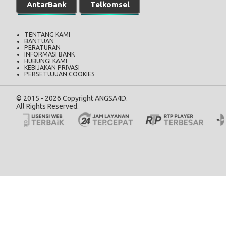
AntarBank
Telkomsel
TENTANG KAMI
BANTUAN
PERATURAN
INFORMASI BANK
HUBUNGI KAMI
KEBIJAKAN PRIVASI
PERSETUJUAN COOKIES
© 2015 - 2026 Copyright ANGSA4D.
All Rights Reserved.