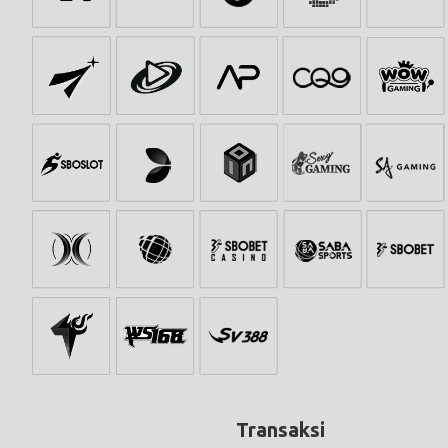
Transaksi