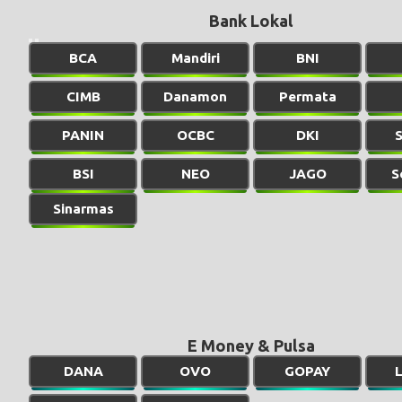
Bank Lokal
BCA
Mandiri
BNI
CIMB
Danamon
Permata
PANIN
OCBC
DKI
BSI
NEO
JAGO
S
Sinarmas
E Money & Pulsa
DANA
OVO
GOPAY
L