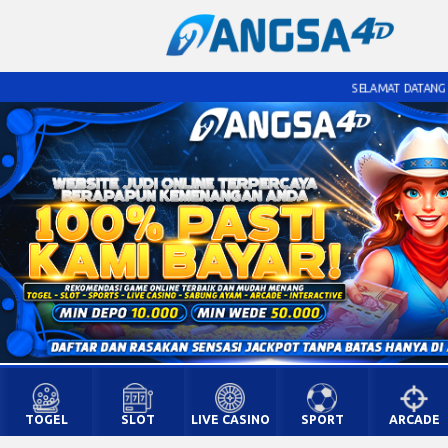
SELAMAT DATANG DI W
TOGEL
SLOT
LIVE CASINO
SPORT
ARCADE