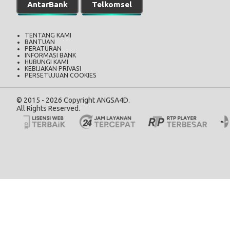
AntarBank
Telkomsel
TENTANG KAMI
BANTUAN
PERATURAN
INFORMASI BANK
HUBUNGI KAMI
KEBIJAKAN PRIVASI
PERSETUJUAN COOKIES
© 2015 - 2026 Copyright ANGSA4D.
All Rights Reserved.