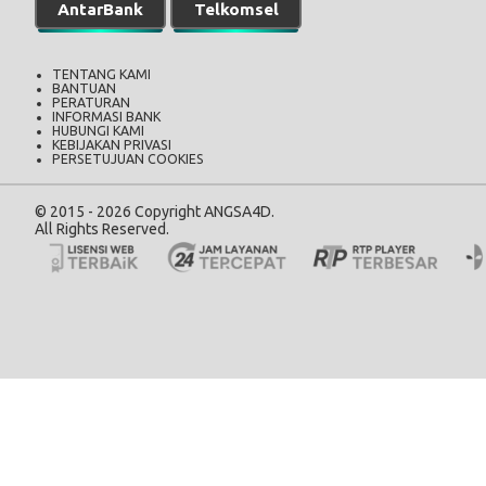
AntarBank
Telkomsel
TENTANG KAMI
BANTUAN
PERATURAN
INFORMASI BANK
HUBUNGI KAMI
KEBIJAKAN PRIVASI
PERSETUJUAN COOKIES
© 2015 - 2026 Copyright ANGSA4D.
All Rights Reserved.