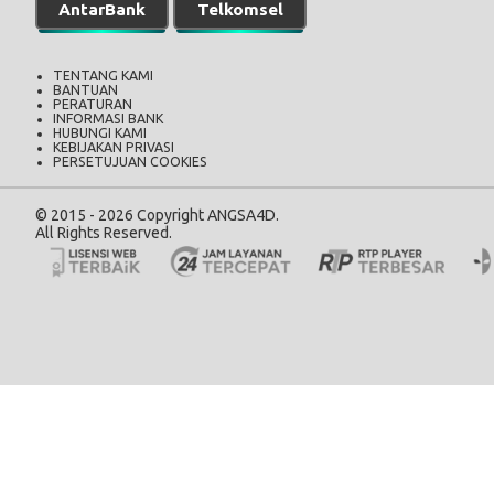
AntarBank
Telkomsel
TENTANG KAMI
BANTUAN
PERATURAN
INFORMASI BANK
HUBUNGI KAMI
KEBIJAKAN PRIVASI
PERSETUJUAN COOKIES
© 2015 - 2026 Copyright ANGSA4D.
All Rights Reserved.