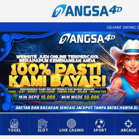
SELAMAT DATANG DI WE
TOGEL
SLOT
LIVE CASINO
SPORT
ARCADE