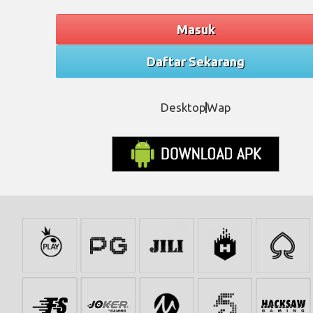
Masuk
Daftar Sekarang
Desktop
Wap