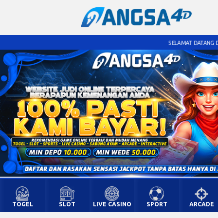
SELAMAT DATANG DI WE
TOGEL
SLOT
LIVE CASINO
SPORT
ARCADE