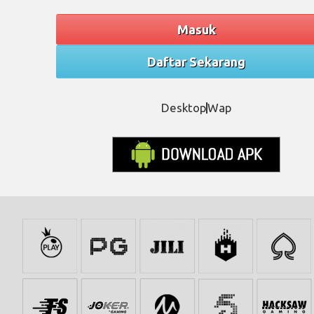
Masuk
Daftar Sekarang
Desktop
Wap