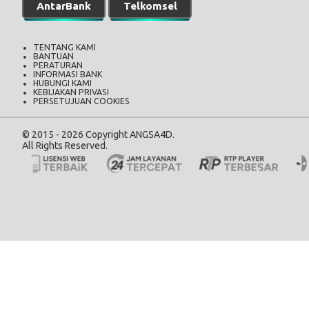
AntarBank
Telkomsel
TENTANG KAMI
BANTUAN
PERATURAN
INFORMASI BANK
HUBUNGI KAMI
KEBIJAKAN PRIVASI
PERSETUJUAN COOKIES
© 2015 - 2026 Copyright ANGSA4D.
All Rights Reserved.