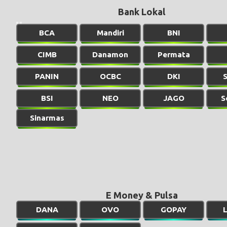
Bank Lokal
BCA
Mandiri
BNI
CIMB
Danamon
Permata
PANIN
OCBC
DKI
BSI
NEO
JAGO
S
Sinarmas
E Money & Pulsa
DANA
OVO
GOPAY
L